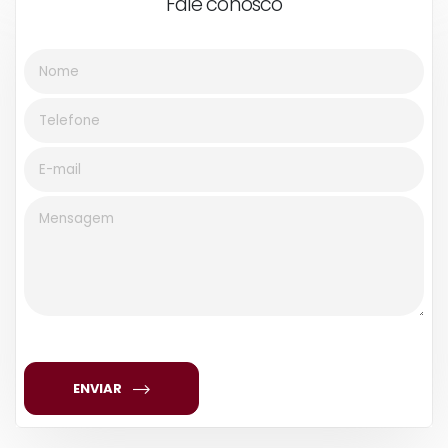
Fale conosco
ENVIAR