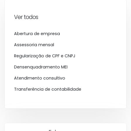
Ver todos
Abertura de empresa
Assessoria mensal
Regularização de CPF e CNPJ
Densenquadramento MEI
Atendimento consultivo
Transferência de contabilidade