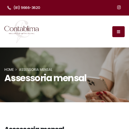
(81) 9666-3620
HOME
ASSESSORIA MENSAL
Assessoria mensal