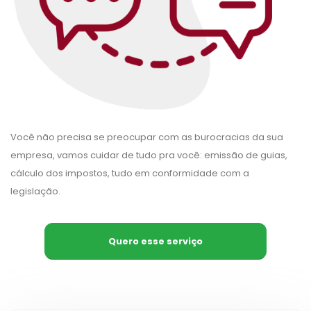
Você não precisa se preocupar com as burocracias da sua
empresa, vamos cuidar de tudo pra você: emissão de guias,
cálculo dos impostos, tudo em conformidade com a
legislação.
Quero esse serviço