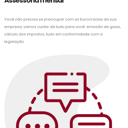
Assessoria mensal
Você não precisa se preocupar com as burocracias da sua
empresa, vamos cuidar de tudo para você: emissão de guias,
cálculo dos impostos, tudo em conformidade com a
legislação.